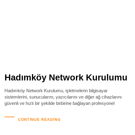
Hadımköy Network Kurulumu
Hadımköy Network Kurulumu, işletmelerin bilgisayar
sistemlerini, sunucularını, yazıcılarını ve diğer ağ cihazlarını
güvenli ve hızlı bir şekilde birbirine bağlayan profesyonel
CONTINUE READING