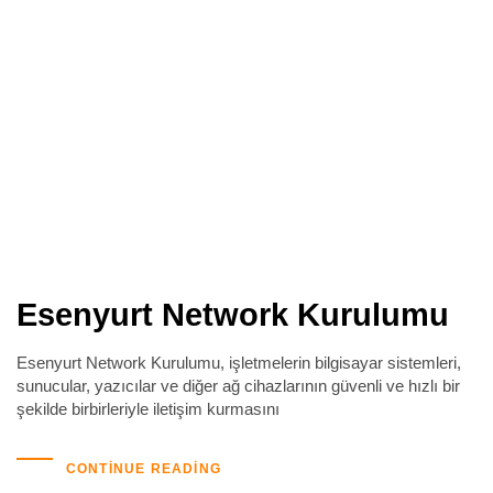
Esenyurt Network Kurulumu
Esenyurt Network Kurulumu, işletmelerin bilgisayar sistemleri,
sunucular, yazıcılar ve diğer ağ cihazlarının güvenli ve hızlı bir
şekilde birbirleriyle iletişim kurmasını
CONTINUE READING