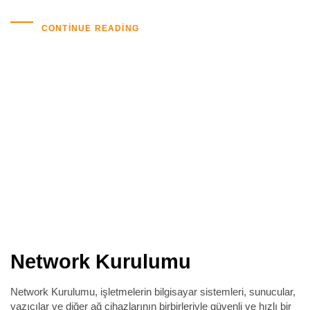
CONTINUE READING
Network Kurulumu
Network Kurulumu, işletmelerin bilgisayar sistemleri, sunucular,
yazıcılar ve diğer ağ cihazlarının birbirleriyle güvenli ve hızlı bir