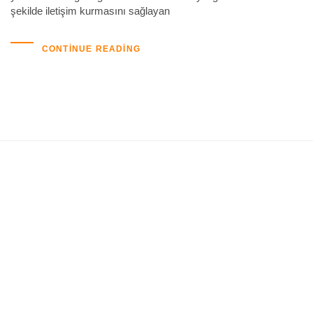
şekilde iletişim kurmasını sağlayan
CONTINUE READING