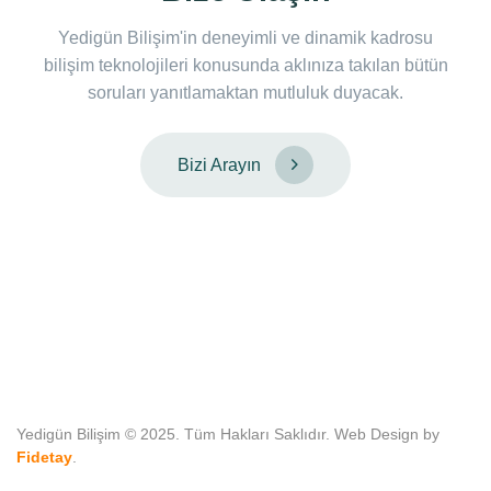
Yedigün Bilişim'in deneyimli ve dinamik kadrosu
bilişim teknolojileri konusunda aklınıza takılan bütün
soruları yanıtlamaktan mutluluk duyacak.
Bizi Arayın
Yedigün Bilişim © 2025. Tüm Hakları Saklıdır. Web Design by
Fidetay
.