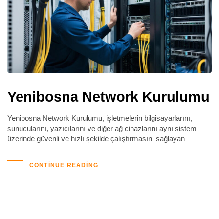
Yenibosna Network Kurulumu
Yenibosna Network Kurulumu, işletmelerin bilgisayarlarını,
sunucularını, yazıcılarını ve diğer ağ cihazlarını aynı sistem
üzerinde güvenli ve hızlı şekilde çalıştırmasını sağlayan
CONTINUE READING