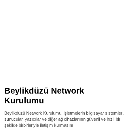
Beylikdüzü Network
Kurulumu
Beylikdüzü Network Kurulumu, işletmelerin bilgisayar sistemleri,
sunucular, yazıcılar ve diğer ağ cihazlarının güvenli ve hızlı bir
şekilde birbirleriyle iletişim kurmasını