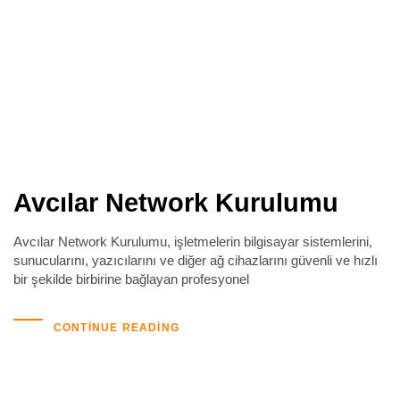
Avcılar Network Kurulumu
Avcılar Network Kurulumu, işletmelerin bilgisayar sistemlerini,
sunucularını, yazıcılarını ve diğer ağ cihazlarını güvenli ve hızlı
bir şekilde birbirine bağlayan profesyonel
CONTINUE READING