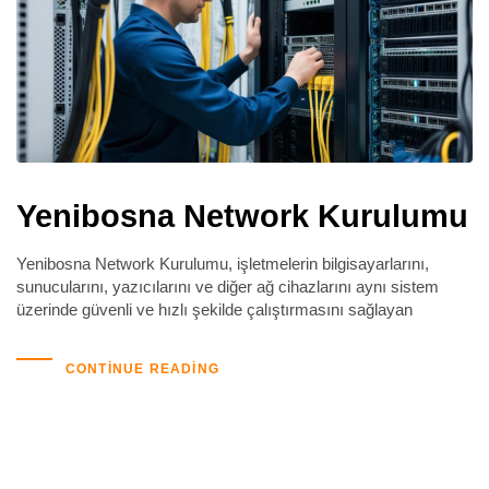
Yenibosna Network Kurulumu
Yenibosna Network Kurulumu, işletmelerin bilgisayarlarını,
sunucularını, yazıcılarını ve diğer ağ cihazlarını aynı sistem
üzerinde güvenli ve hızlı şekilde çalıştırmasını sağlayan
CONTINUE READING