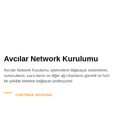
Avcılar Network Kurulumu
Avcılar Network Kurulumu, işletmelerin bilgisayar sistemlerini,
sunucularını, yazıcılarını ve diğer ağ cihazlarını güvenli ve hızlı
bir şekilde birbirine bağlayan profesyonel
CONTINUE READING