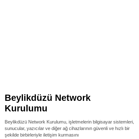
Beylikdüzü Network
Kurulumu
Beylikdüzü Network Kurulumu, işletmelerin bilgisayar sistemleri,
sunucular, yazıcılar ve diğer ağ cihazlarının güvenli ve hızlı bir
şekilde birbirleriyle iletişim kurmasını