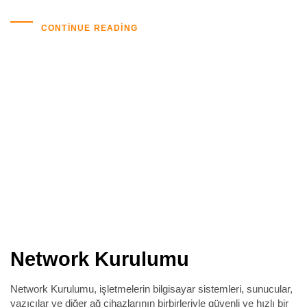
CONTINUE READING
Network Kurulumu
Network Kurulumu, işletmelerin bilgisayar sistemleri, sunucular,
yazıcılar ve diğer ağ cihazlarının birbirleriyle güvenli ve hızlı bir