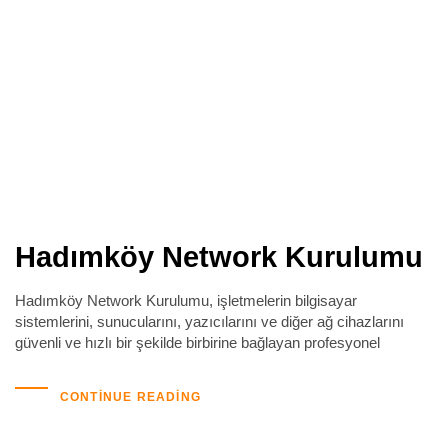
Hadımköy Network Kurulumu
Hadımköy Network Kurulumu, işletmelerin bilgisayar
sistemlerini, sunucularını, yazıcılarını ve diğer ağ cihazlarını
güvenli ve hızlı bir şekilde birbirine bağlayan profesyonel
CONTINUE READING