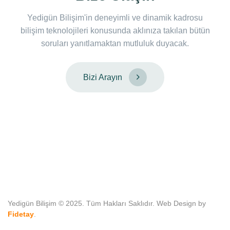
Yedigün Bilişim'in deneyimli ve dinamik kadrosu
bilişim teknolojileri konusunda aklınıza takılan bütün
soruları yanıtlamaktan mutluluk duyacak.
Bizi Arayın
Yedigün Bilişim © 2025. Tüm Hakları Saklıdır. Web Design by
Fidetay
.