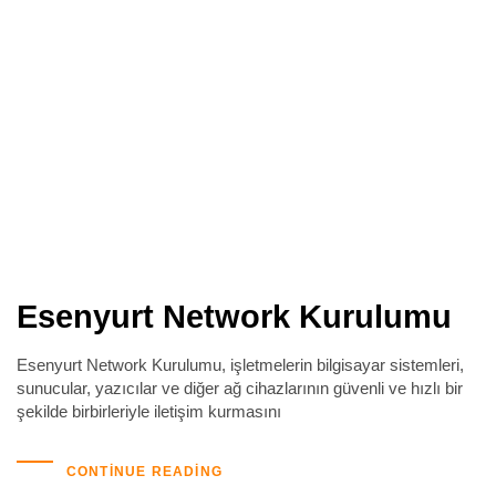
Esenyurt Network Kurulumu
Esenyurt Network Kurulumu, işletmelerin bilgisayar sistemleri,
sunucular, yazıcılar ve diğer ağ cihazlarının güvenli ve hızlı bir
şekilde birbirleriyle iletişim kurmasını
CONTINUE READING