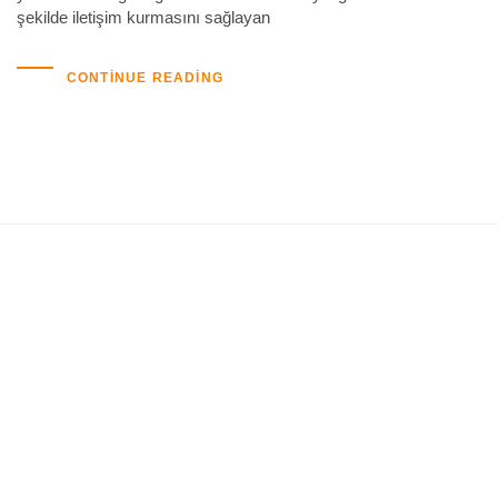
şekilde iletişim kurmasını sağlayan
CONTINUE READING