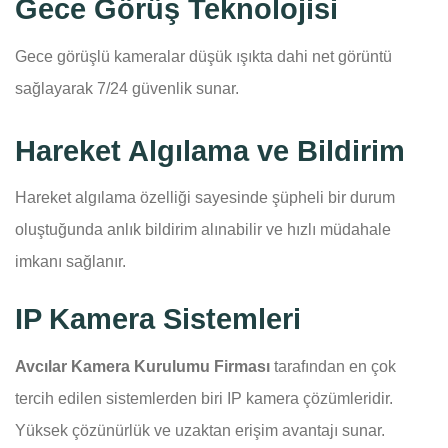
Gece Görüş Teknolojisi
Gece görüşlü kameralar düşük ışıkta dahi net görüntü
sağlayarak 7/24 güvenlik sunar.
Hareket Algılama ve Bildirim
Hareket algılama özelliği sayesinde şüpheli bir durum
oluştuğunda anlık bildirim alınabilir ve hızlı müdahale
imkanı sağlanır.
IP Kamera Sistemleri
Avcılar Kamera Kurulumu Firması
tarafından en çok
tercih edilen sistemlerden biri IP kamera çözümleridir.
Yüksek çözünürlük ve uzaktan erişim avantajı sunar.