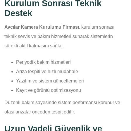
Kurulum Sonrası Teknik
Destek
Avcılar Kamera Kurulumu Firması
, kurulum sonrası
teknik servis ve bakım hizmetleri sunarak sistemlerin
sürekli aktif kalmasını sağlar.
Periyodik bakım hizmetleri
Arıza tespiti ve hızlı müdahale
Yazılım ve sistem güncellemeleri
Kayıt ve görüntü optimizasyonu
Düzenli bakım sayesinde sistem performansı korunur ve
olası arızalar önceden tespit edilir.
Uzun Vadeli Güvenlik ve