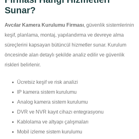
Sunar?
Avcılar Kamera Kurulumu Firması
, güvenlik sistemlerinin
keşif, planlama, montaj, yapılandırma ve devreye alma
süreçlerini kapsayan bütüncül hizmetler sunar. Kurulum
öncesinde alan detaylı şekilde analiz edilir ve güvenlik
riskleri belirlenir.
Ücretsiz keşif ve risk analizi
IP kamera sistem kurulumu
Analog kamera sistem kurulumu
DVR ve NVR kayıt cihazı entegrasyonu
Kablolama ve altyapı çalışmaları
Mobil izleme sistem kurulumu