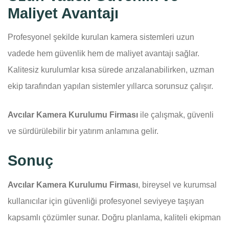
Maliyet Avantajı
Profesyonel şekilde kurulan kamera sistemleri uzun
vadede hem güvenlik hem de maliyet avantajı sağlar.
Kalitesiz kurulumlar kısa sürede arızalanabilirken, uzman
ekip tarafından yapılan sistemler yıllarca sorunsuz çalışır.
Avcılar Kamera Kurulumu Firması
ile çalışmak, güvenli
ve sürdürülebilir bir yatırım anlamına gelir.
Sonuç
Avcılar Kamera Kurulumu Firması
, bireysel ve kurumsal
kullanıcılar için güvenliği profesyonel seviyeye taşıyan
kapsamlı çözümler sunar. Doğru planlama, kaliteli ekipman