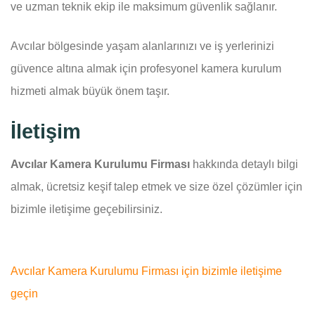
ve uzman teknik ekip ile maksimum güvenlik sağlanır.
Avcılar bölgesinde yaşam alanlarınızı ve iş yerlerinizi
güvence altına almak için profesyonel kamera kurulum
hizmeti almak büyük önem taşır.
İletişim
Avcılar Kamera Kurulumu Firması
hakkında detaylı bilgi
almak, ücretsiz keşif talep etmek ve size özel çözümler için
bizimle iletişime geçebilirsiniz.
Avcılar Kamera Kurulumu Firması için bizimle iletişime
geçin