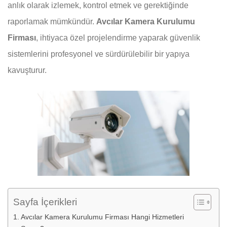
anlık olarak izlemek, kontrol etmek ve gerektiğinde
raporlamak mümkündür.
Avcılar Kamera Kurulumu
Firması
, ihtiyaca özel projelendirme yaparak güvenlik
sistemlerini profesyonel ve sürdürülebilir bir yapıya
kavuşturur.
Sayfa İçerikleri
Avcılar Kamera Kurulumu Firması Hangi Hizmetleri