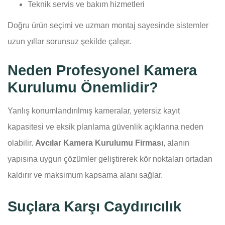
Teknik servis ve bakım hizmetleri
Doğru ürün seçimi ve uzman montaj sayesinde sistemler
uzun yıllar sorunsuz şekilde çalışır.
Neden Profesyonel Kamera
Kurulumu Önemlidir?
Yanlış konumlandırılmış kameralar, yetersiz kayıt
kapasitesi ve eksik planlama güvenlik açıklarına neden
olabilir.
Avcılar Kamera Kurulumu Firması
, alanın
yapısına uygun çözümler geliştirerek kör noktaları ortadan
kaldırır ve maksimum kapsama alanı sağlar.
Suçlara Karşı Caydırıcılık