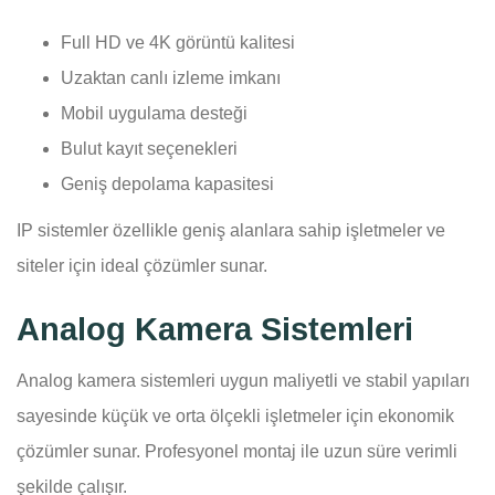
Full HD ve 4K görüntü kalitesi
Uzaktan canlı izleme imkanı
Mobil uygulama desteği
Bulut kayıt seçenekleri
Geniş depolama kapasitesi
IP sistemler özellikle geniş alanlara sahip işletmeler ve
siteler için ideal çözümler sunar.
Analog Kamera Sistemleri
Analog kamera sistemleri uygun maliyetli ve stabil yapıları
sayesinde küçük ve orta ölçekli işletmeler için ekonomik
çözümler sunar. Profesyonel montaj ile uzun süre verimli
şekilde çalışır.