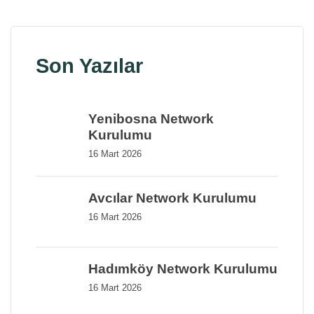
Son Yazılar
Yenibosna Network
Kurulumu
16 Mart 2026
Avcılar Network Kurulumu
16 Mart 2026
Hadımköy Network Kurulumu
16 Mart 2026