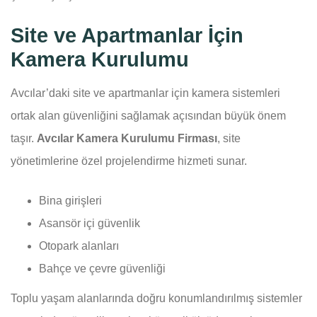
Site ve Apartmanlar İçin
Kamera Kurulumu
Avcılar’daki site ve apartmanlar için kamera sistemleri
ortak alan güvenliğini sağlamak açısından büyük önem
taşır.
Avcılar Kamera Kurulumu Firması
, site
yönetimlerine özel projelendirme hizmeti sunar.
Bina girişleri
Asansör içi güvenlik
Otopark alanları
Bahçe ve çevre güvenliği
Toplu yaşam alanlarında doğru konumlandırılmış sistemler