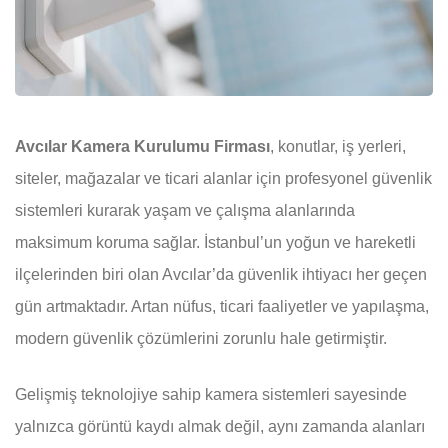
Avcılar Kamera Kurulumu Firması
, konutlar, iş yerleri,
siteler, mağazalar ve ticari alanlar için profesyonel güvenlik
sistemleri kurarak yaşam ve çalışma alanlarında
maksimum koruma sağlar. İstanbul’un yoğun ve hareketli
ilçelerinden biri olan Avcılar’da güvenlik ihtiyacı her geçen
gün artmaktadır. Artan nüfus, ticari faaliyetler ve yapılaşma,
modern güvenlik çözümlerini zorunlu hale getirmiştir.
Gelişmiş teknolojiye sahip kamera sistemleri sayesinde
yalnızca görüntü kaydı almak değil, aynı zamanda alanları