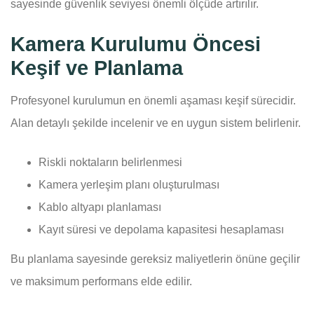
sayesinde güvenlik seviyesi önemli ölçüde artırılır.
Kamera Kurulumu Öncesi
Keşif ve Planlama
Profesyonel kurulumun en önemli aşaması keşif sürecidir.
Alan detaylı şekilde incelenir ve en uygun sistem belirlenir.
Riskli noktaların belirlenmesi
Kamera yerleşim planı oluşturulması
Kablo altyapı planlaması
Kayıt süresi ve depolama kapasitesi hesaplaması
Bu planlama sayesinde gereksiz maliyetlerin önüne geçilir
ve maksimum performans elde edilir.