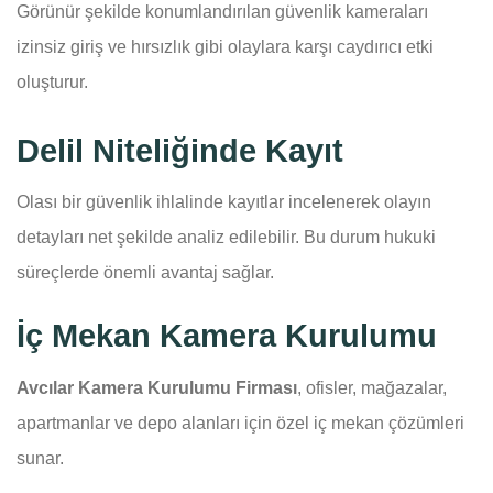
Görünür şekilde konumlandırılan güvenlik kameraları
izinsiz giriş ve hırsızlık gibi olaylara karşı caydırıcı etki
oluşturur.
Delil Niteliğinde Kayıt
Olası bir güvenlik ihlalinde kayıtlar incelenerek olayın
detayları net şekilde analiz edilebilir. Bu durum hukuki
süreçlerde önemli avantaj sağlar.
İç Mekan Kamera Kurulumu
Avcılar Kamera Kurulumu Firması
, ofisler, mağazalar,
apartmanlar ve depo alanları için özel iç mekan çözümleri
sunar.