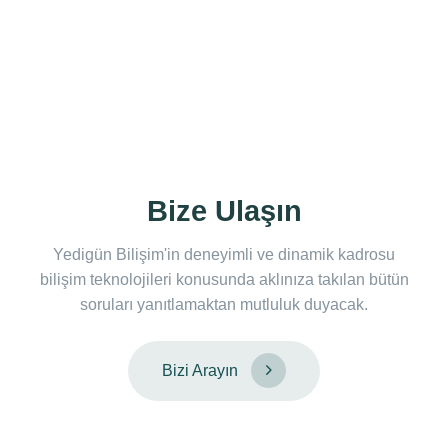
Bize Ulaşın
Yedigün Bilişim'in deneyimli ve dinamik kadrosu
bilişim teknolojileri konusunda aklınıza takılan bütün
soruları yanıtlamaktan mutluluk duyacak.
Bizi Arayın