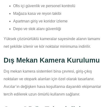
Ofis içi güvenlik ve personel kontrolü
Mağaza kasa ve reyon takibi
Apartman giriş ve koridor izleme
Depo ve stok alanı güvenliği
Yüksek çözünürlüklü kameralar sayesinde alanın tamamı
net şekilde izlenir ve kör noktalar minimuma indirilir.
Dış Mekan Kamera Kurulumu
Dış mekan kamera sistemleri bina çevresi, giriş-çıkış
noktaları ve otopark alanları için özel olarak tasarlanır.
Avcılar’ın değişken hava koşullarına dayanıklı ekipmanlar
tercih edilerek uzun ömürlü kullanım sağlanır.