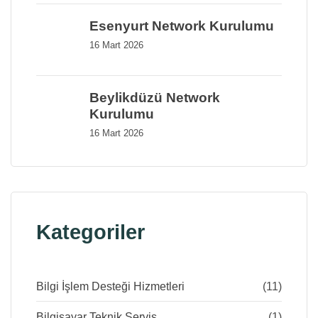
Esenyurt Network Kurulumu
16 Mart 2026
Beylikdüzü Network
Kurulumu
16 Mart 2026
Kategoriler
Bilgi İşlem Desteği Hizmetleri
(11)
Bilgisayar Teknik Servis
(1)