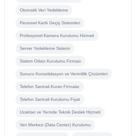
Otomatik Veri Yedekleme
Personel Kartlı Geçiş Sistemleri
Profesyonel Kamera Kurulumu Hizmeti
Server Yedekleme Sistemi
Sistem Odası Kurulumu Firması
Sunucu Konsolidasyon ve Verimlilik Çözümleri
Telefon Santrali Kuran Firmalar
Telefon Santrali Kurulumu Fiyat
Uzaktan ve Yerinde Teknik Destek Hizmeti
Veri Merkezi (Data Center) Kurulumu