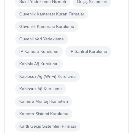
Bulut Yedekleme Hizmeti
Geçiş Sistemleri
Güvenlik Kamerası Kuran Firmalar
Güvenlik Kamerası Kurulumu
Güvenli Veri Yedekleme
IP Kamera Kurulumu
IP Santral Kurulumu
Kablolu Ağ Kurulumu
Kablosuz Ağ (Wi-Fi) Kurulumu
Kablosuz Ağ Kurulumu
Kamera Montaj Hizmetleri
Kamera Sistemi Kurulumu
Kartlı Geçiş Sistemleri Firması