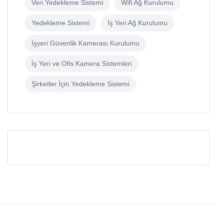
Veri Yedekleme Sistemi
Wifi Ağ Kurulumu
Yedekleme Sistemi
İş Yeri Ağ Kurulumu
İşyeri Güvenlik Kamerası Kurulumu
İş Yeri ve Ofis Kamera Sistemleri
Şirketler İçin Yedekleme Sistemi