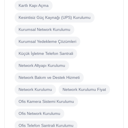
Kartlı Kapı Açma
Kesintisiz Güç Kaynağı (UPS) Kurulumu
Kurumsal Network Kurulumu
Kurumsal Yedekleme Çözümleri
Küçük İşletme Telefon Santrali
Network Altyapı Kurulumu
Network Bakım ve Destek Hizmeti
Network Kurulumu
Network Kurulumu Fiyat
Ofis Kamera Sistemi Kurulumu
Ofis Network Kurulumu
Ofis Telefon Santrali Kurulumu