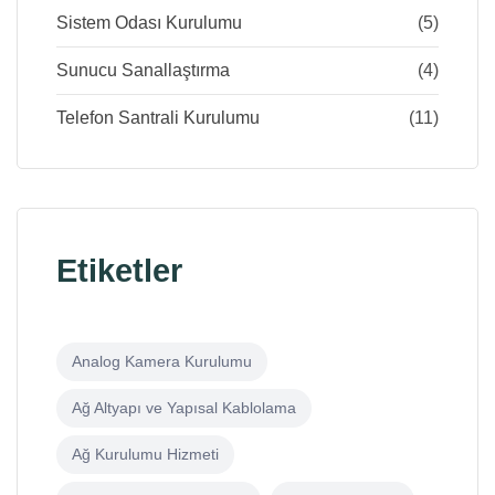
Sistem Odası Kurulumu
(5)
Sunucu Sanallaştırma
(4)
Telefon Santrali Kurulumu
(11)
Etiketler
Analog Kamera Kurulumu
Ağ Altyapı ve Yapısal Kablolama
Ağ Kurulumu Hizmeti