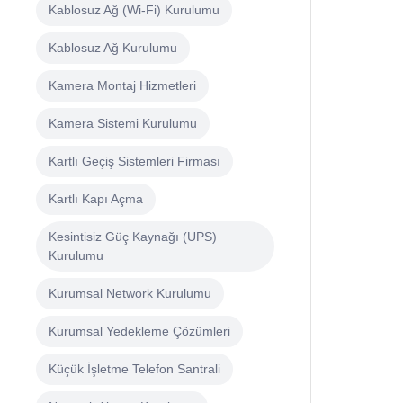
Kablosuz Ağ (Wi-Fi) Kurulumu
Kablosuz Ağ Kurulumu
Kamera Montaj Hizmetleri
Kamera Sistemi Kurulumu
Kartlı Geçiş Sistemleri Firması
Kartlı Kapı Açma
Kesintisiz Güç Kaynağı (UPS)
Kurulumu
Kurumsal Network Kurulumu
Kurumsal Yedekleme Çözümleri
Küçük İşletme Telefon Santrali