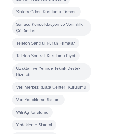
Sistem Odası Kurulumu Firması
Sunucu Konsolidasyon ve Verimlilik
Çözümleri
Telefon Santrali Kuran Firmalar
Telefon Santrali Kurulumu Fiyat
Uzaktan ve Yerinde Teknik Destek
Hizmeti
Veri Merkezi (Data Center) Kurulumu
Veri Yedekleme Sistemi
Wifi Ağ Kurulumu
Yedekleme Sistemi