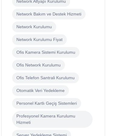
Network Altyapı Kurulumu
Network Bakım ve Destek Hizmeti
Network Kurulumu
Network Kurulumu Fiyat
Ofis Kamera Sistemi Kurulumu
Ofis Network Kurulumu
Ofis Telefon Santrali Kurulumu
Otomatik Veri Yedekleme
Personel Kartlı Geçiş Sistemleri
Profesyonel Kamera Kurulumu
Hizmeti
Server Yedekleme Sistemi