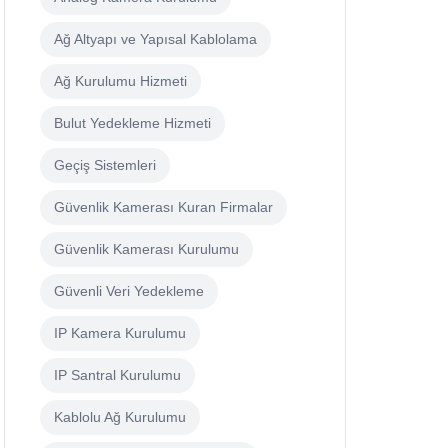
Ağ Altyapı ve Yapısal Kablolama
Ağ Kurulumu Hizmeti
Bulut Yedekleme Hizmeti
Geçiş Sistemleri
Güvenlik Kamerası Kuran Firmalar
Güvenlik Kamerası Kurulumu
Güvenli Veri Yedekleme
IP Kamera Kurulumu
IP Santral Kurulumu
Kablolu Ağ Kurulumu