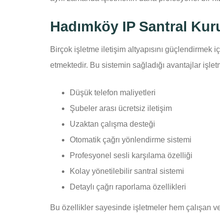
Hadımköy IP Santral Kur
Birçok işletme iletişim altyapısını güçlendirmek i
etmektedir. Bu sistemin sağladığı avantajlar işletm
Düşük telefon maliyetleri
Şubeler arası ücretsiz iletişim
Uzaktan çalışma desteği
Otomatik çağrı yönlendirme sistemi
Profesyonel sesli karşılama özelliği
Kolay yönetilebilir santral sistemi
Detaylı çağrı raporlama özellikleri
Bu özellikler sayesinde işletmeler hem çalışan veri