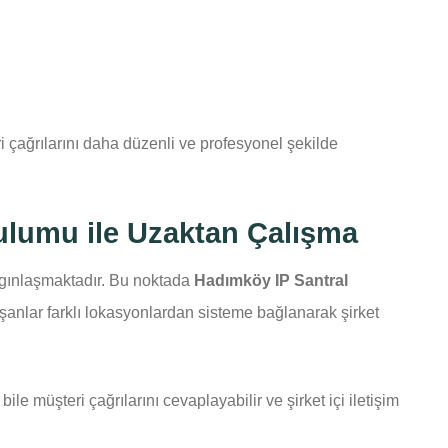
i çağrılarını daha düzenli ve profesyonel şekilde
ulumu ile Uzaktan Çalışma
gınlaşmaktadır. Bu noktada
Hadımköy IP Santral
şanlar farklı lokasyonlardan sisteme bağlanarak şirket
le müşteri çağrılarını cevaplayabilir ve şirket içi iletişim