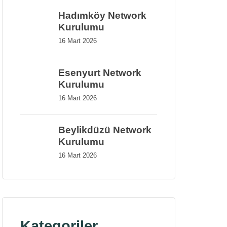
Hadımköy Network
Kurulumu
16 Mart 2026
Esenyurt Network
Kurulumu
16 Mart 2026
Beylikdüzü Network
Kurulumu
16 Mart 2026
Kategoriler