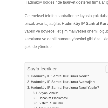
Hadımköy bölgesinde faaliyet gösteren firmalar iç
Geleneksel telefon santrallerine kıyasla çok daha
birçok avantaj sağlar.
Hadımköy IP Santral Ku
yapılır ve böylece iletişim maliyetleri önemli öl
karşılama ve dahili numara yönetimi gibi özellikle
şekilde yönetebilir.
Sayfa İçerikleri
Hadımköy IP Santral Kurulumu Nedir?
Hadımköy IP Santral Kurulumu Avantajları
Hadımköy IP Santral Kurulumu Nasıl Yapılır?
Altyapı Analizi
Donanım Planlaması
Sistem Kurulumu