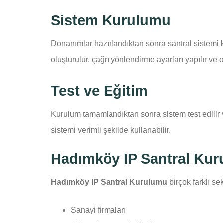
Sistem Kurulumu
Donanımlar hazırlandıktan sonra santral sistemi k
oluşturulur, çağrı yönlendirme ayarları yapılır ve o
Test ve Eğitim
Kurulum tamamlandıktan sonra sistem test edilir v
sistemi verimli şekilde kullanabilir.
Hadımköy IP Santral Kur
Hadımköy IP Santral Kurulumu
birçok farklı se
Sanayi firmaları