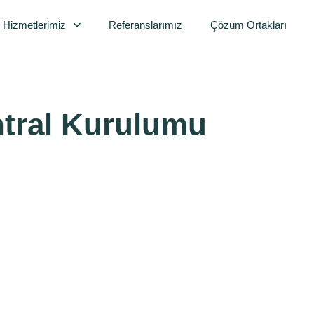
Hizmetlerimiz
Referanslarımız
Çözüm Ortakları
tral Kurulumu