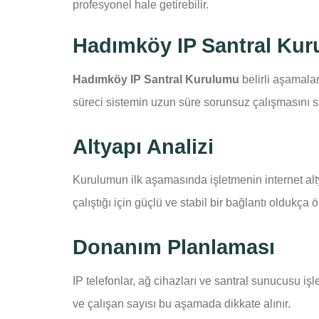
profesyonel hale getirebilir.
Hadımköy IP Santral Kuru
Hadımköy IP Santral Kurulumu
belirli aşamalar
süreci sistemin uzun süre sorunsuz çalışmasını s
Altyapı Analizi
Kurulumun ilk aşamasında işletmenin internet altya
çalıştığı için güçlü ve stabil bir bağlantı oldukça 
Donanım Planlaması
IP telefonlar, ağ cihazları ve santral sunucusu iş
ve çalışan sayısı bu aşamada dikkate alınır.