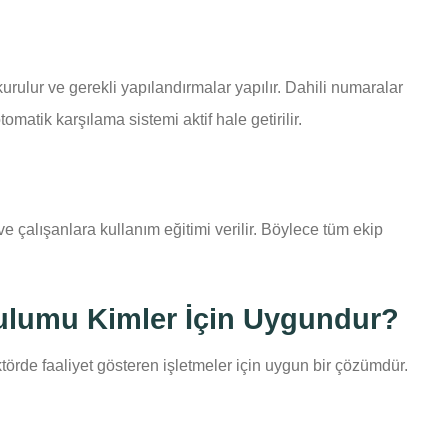
urulur ve gerekli yapılandırmalar yapılır. Dahili numaralar
tomatik karşılama sistemi aktif hale getirilir.
e çalışanlara kullanım eğitimi verilir. Böylece tüm ekip
ulumu Kimler İçin Uygundur?
ktörde faaliyet gösteren işletmeler için uygun bir çözümdür.